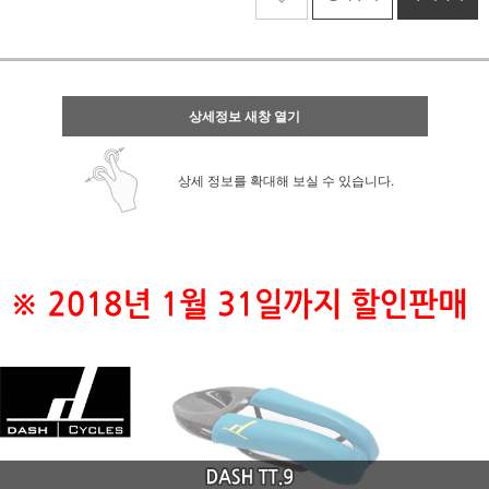
상세정보 새창 열기
상세 정보를 확대해 보실 수 있습니다.