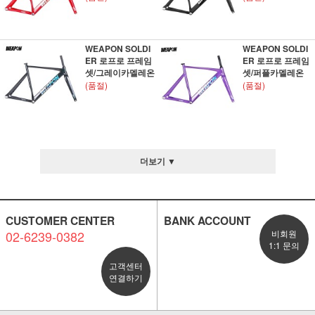
WEAPON SOLDI
WEAPON SOLDI
ER 로프로 프레임
ER 로프로 프레임
셋/그레이카멜레온
셋/퍼플카멜레온
(품절)
(품절)
더보기 ▼
CUSTOMER CENTER
BANK ACCOUNT
02-6239-0382
비회원
1:1 문의
고객센터
연결하기